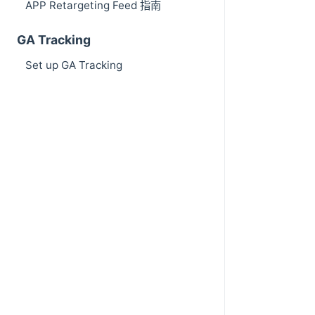
APP Retargeting Feed 指南
GA Tracking
Set up GA Tracking