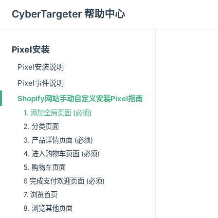
CyberTargeter 帮助中心
Pixel安装
Pixel安装说明
Pixel事件说明
Shopify网站手动自定义安装Pixel指南
1. 添加全局页面 (必须)
2. 分类页面
3. 产品详情页面 (必须)
4. 进入购物车页面 (必须)
5. 购物车页面
6 完成支付欢迎页面 (必须)
7. 浏览首页
8. 浏览其他页面