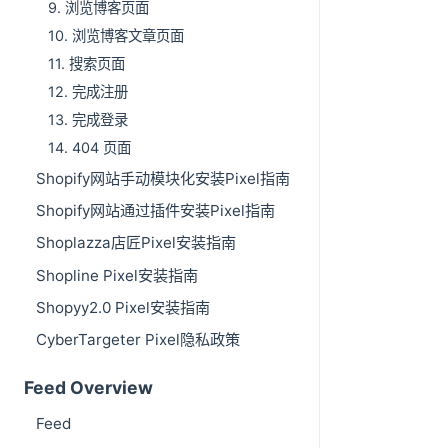
9. 浏览博客页面
10. 浏览博客文章页面
11. 搜索页面
12. 完成注册
13. 完成登录
14. 404 页面
Shopify网站手动模块化安装Pixel指南
Shopify网站通过插件安装Pixel指南
Shoplazza店匠Pixel安装指南
Shopline Pixel安装指南
Shopyy2.0 Pixel安装指南
CyberTargeter Pixel隐私政策
Feed Overview
Feed